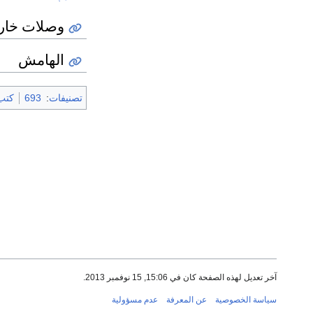
وصلات خار
الهامش
تصنيفات
:
693
كتب 3
آخر تعديل لهذه الصفحة كان في 15:06, 15 نوفمبر 2013.
سياسة الخصوصية
عن المعرفة
عدم مسؤولية