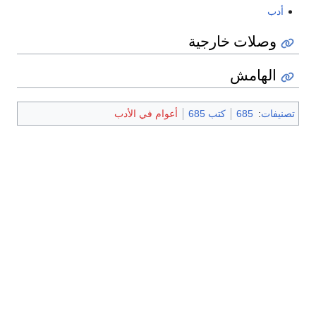
أدب
وصلات خارجية
الهامش
تصنيفات
:
685
كتب 685
أعوام في الأدب