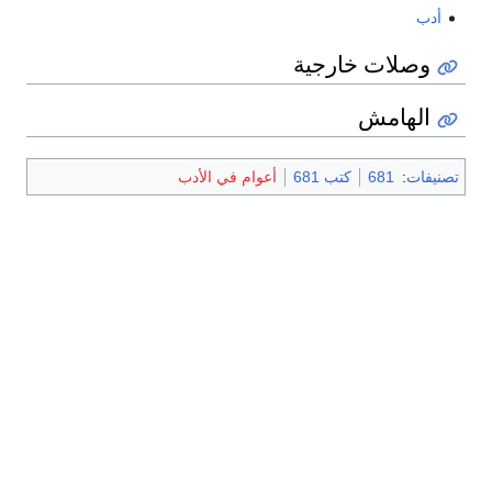
أدب
وصلات خارجية
الهامش
تصنيفات
:
681
كتب 681
أعوام في الأدب