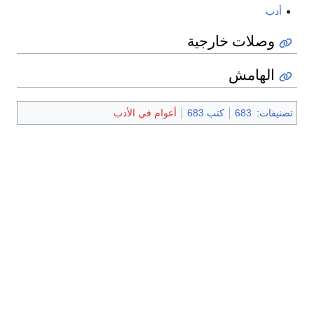
أدب
وصلات خارجية
الهامش
تصنيفات
:
683
كتب 683
أعوام في الأدب