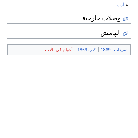
أدب
وصلات خارجية
الهامش
تصنيفات
:
1869
كتب 1869
أعوام في الأدب