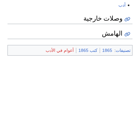
أدب
وصلات خارجية
الهامش
تصنيفات
:
1865
كتب 1865
أعوام في الأدب