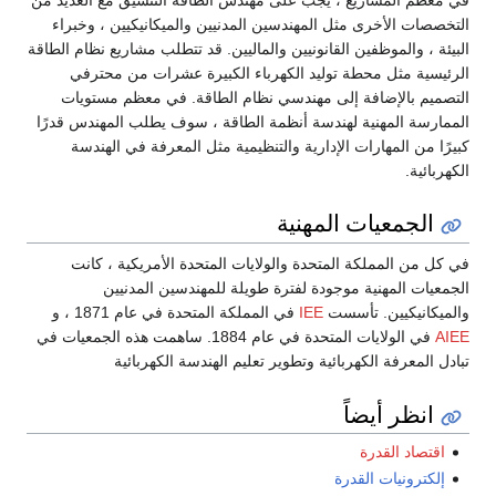
التخصصات الأخرى مثل المهندسين المدنيين والميكانيكيين ، وخبراء
البيئة ، والموظفين القانونيين والماليين. قد تتطلب مشاريع نظام الطاقة
الرئيسية مثل محطة توليد الكهرباء الكبيرة عشرات من محترفي
التصميم بالإضافة إلى مهندسي نظام الطاقة. في معظم مستويات
الممارسة المهنية لهندسة أنظمة الطاقة ، سوف يطلب المهندس قدرًا
كبيرًا من المهارات الإدارية والتنظيمية مثل المعرفة في الهندسة
الكهربائية.
الجمعيات المهنية
في كل من المملكة المتحدة والولايات المتحدة الأمريكية ، كانت
الجمعيات المهنية موجودة لفترة طويلة للمهندسين المدنيين
والميكانيكيين. تأسست
IEE
في المملكة المتحدة في عام 1871 ، و
AIEE
في الولايات المتحدة في عام 1884. ساهمت هذه الجمعيات في
تبادل المعرفة الكهربائية وتطوير تعليم الهندسة الكهربائية
انظر أيضاً
اقتصاد القدرة
إلكترونيات القدرة