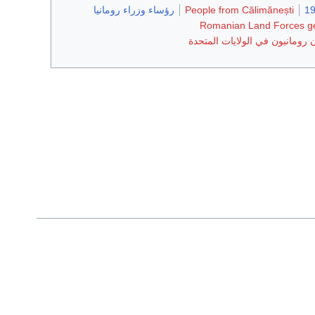
People from Călimănești
رؤساء وزراء رومانيا
Romanian Land Forces g
 رومانيون في الولايات المتحدة