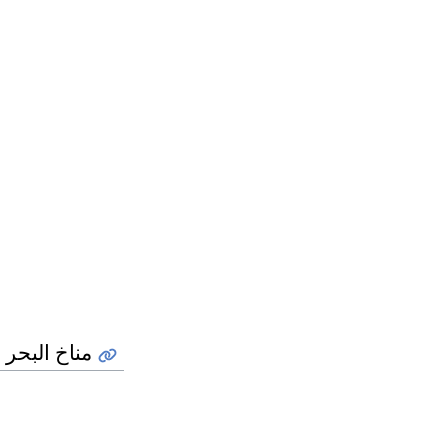
مناخ البحر