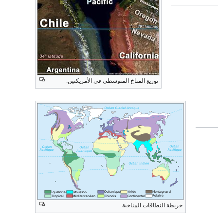
توزيع المناخ المتوسطي في الأمريكتين.
خريطة النطاقات المناخية