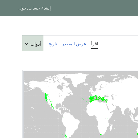
إنشاء حساب
دخول
اقرأ
عرض المصدر
تاريخ
أدوات