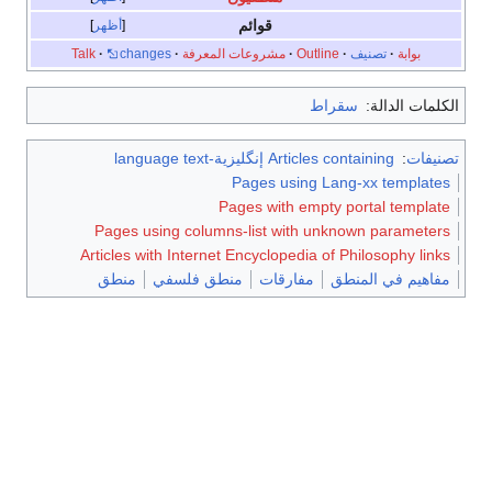
قوائم
أظهر
بوابة
·
تصنيف
·
Outline
·
مشروعات المعرفة
·
changes
·
Talk
الكلمات الدالة:
سقراط
تصنيفات
:
Articles containing إنگليزية-language text
Pages using Lang-xx templates
Pages with empty portal template
Pages using columns-list with unknown parameters
Articles with Internet Encyclopedia of Philosophy links
مفاهيم في المنطق
مفارقات
منطق فلسفي
منطق