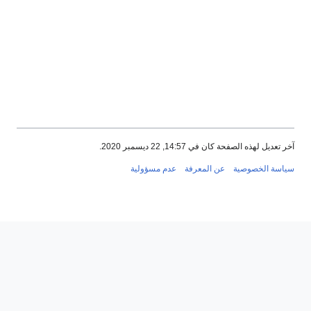
آخر تعديل لهذه الصفحة كان في 14:57, 22 ديسمبر 2020.
سياسة الخصوصية
عن المعرفة
عدم مسؤولية