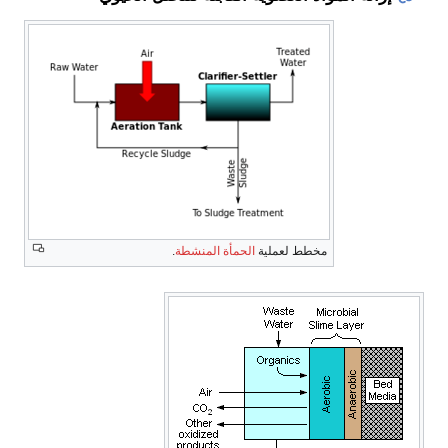
مخطط لعملية
الحمأة المنشطة
.