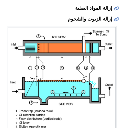
إزالة المواد الصلبة
إزالة الزيوت والشحوم