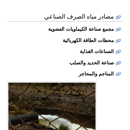
مصادر مياه الصرف الصناعي
مجمع صناعة الكيماويات العضوية
محطات الطاقة الكهربائية
الصناعات الغذاية
صناعة الحديد والصلب
المناجم والمحاجر