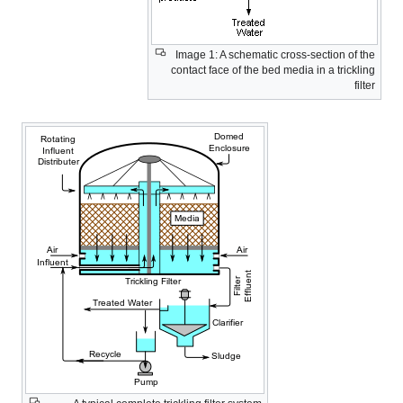
Image 1: A schematic cross-section of the
contact face of the bed media in a trickling
filter