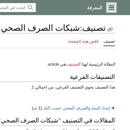
المعرفة
القائمة الرئيسية
تصنيف
:
شبكات الصرف الصحي
تصنيف
ناقش هذه الصفحة
المقالة الرئيسية لهذا
التصنيف
هي article.
التصنيفات الفرعية
هذا التصنيف يحوي التصنيف الفرعي، من إجمالي 1.
إمداد المياه والصرف الصحي حسب البلد
‏
(1 ت)
المقالات في التصنيف "شبكات الصرف الصحي"