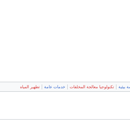
 بيئية
تكنولوجيا معالجة المخلفات
خدمات عامة
تطهير المياه