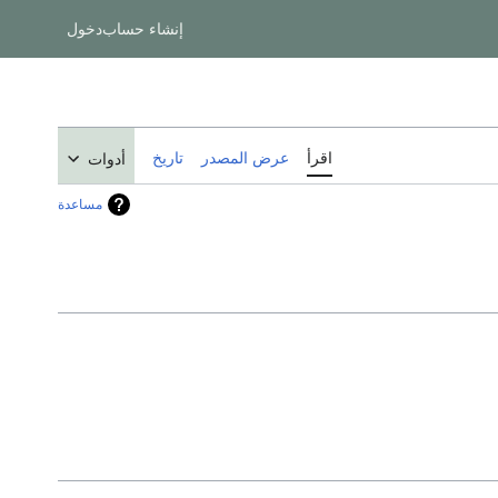
إنشاء حساب
دخول
اقرأ
عرض المصدر
تاريخ
أدوات
مساعدة