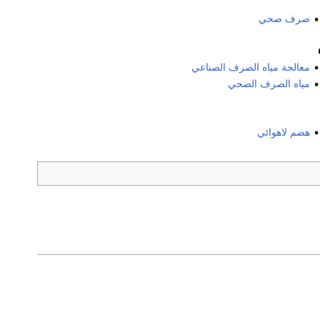
صرف صحي
معالجة مياه الصرف الصناعي
مياه الصرف الصحي
هضم لاهوائي