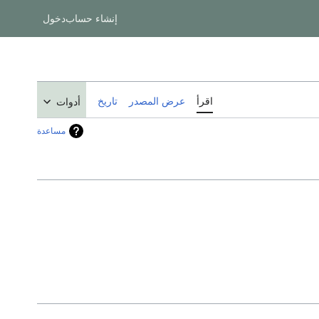
إنشاء حساب
دخول
اقرأ
عرض المصدر
تاريخ
أدوات
مساعدة