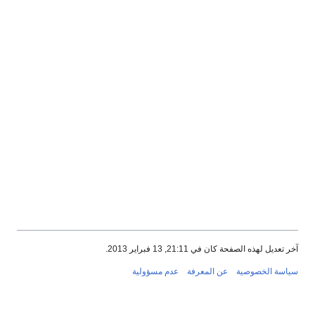
آخر تعديل لهذه الصفحة كان في 21:11, 13 فبراير 2013.
سياسة الخصوصية
عن المعرفة
عدم مسؤولية