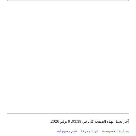
آخر تعديل لهذه الصفحة كان في 03:39, 9 يوليو 2026.
سياسة الخصوصية
عن المعرفة
عدم مسؤولية