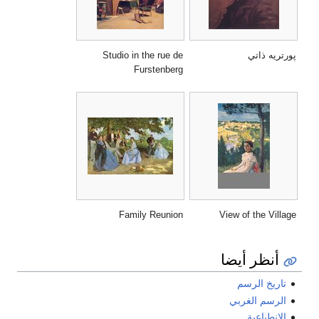
تريه ذاتي
Studio in the rue de
Furstenberg
Family Reunion
View of the Vill
أنظر أيضا
تاريخ الرسم
الرسم الغربي
الانطباعية