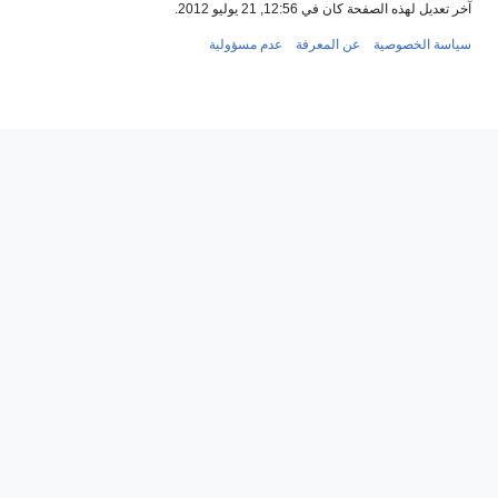
ل لهذه الصفحة كان في 12:56, 21 يوليو 2012.
ة الخصوصية
عن المعرفة
عدم مسؤولية