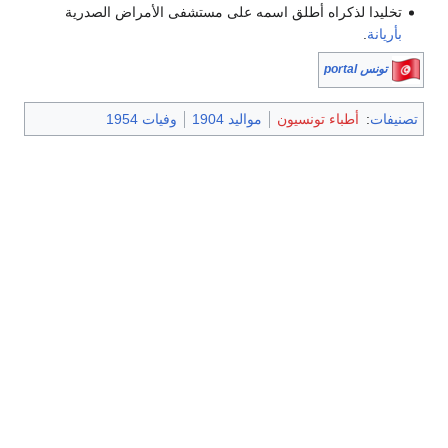
تخليدا لذكراه أطلق اسمه على مستشفى الأمراض الصدرية
بأريانة
.
تونس portal
تصنيفات
:
أطباء تونسيون
مواليد 1904
وفيات 1954