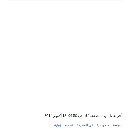
آخر تعديل لهذه الصفحة كان في 06:50, 18 أكتوبر 2014.
سياسة الخصوصية
عن المعرفة
عدم مسؤولية