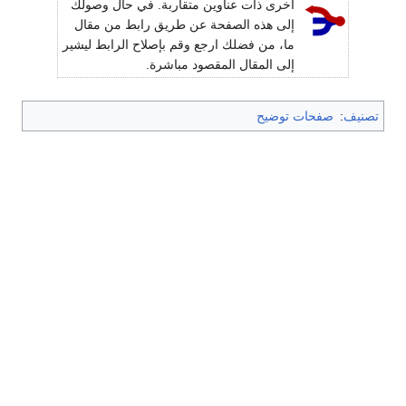
أخرى ذات عناوين متقاربة. في حال وصولك
إلى هذه الصفحة عن طريق رابط من مقال
ما، من فضلك ارجع وقم بإصلاح الرابط ليشير
إلى المقال المقصود مباشرة.
تصنيف
:
صفحات توضيح