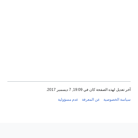
خر تعديل لهذه الصفحة كان في 19:09, 7 ديسمبر 2017.
ياسة الخصوصية
عن المعرفة
عدم مسؤولية