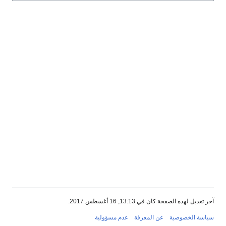
آخر تعديل لهذه الصفحة كان في 13:13, 16 أغسطس 2017.
سياسة الخصوصية
عن المعرفة
عدم مسؤولية