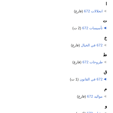
ا
انحلالات 672
‏
(فارغ)
ت
تأسيسات 672
‏
(2 ت)
خ
672 في الخيال
‏
(فارغ)
ط
طروحات 672
‏
(فارغ)
ق
672 في القانون
‏
(1 ت)
م
مواليد 672
‏
(فارغ)
و