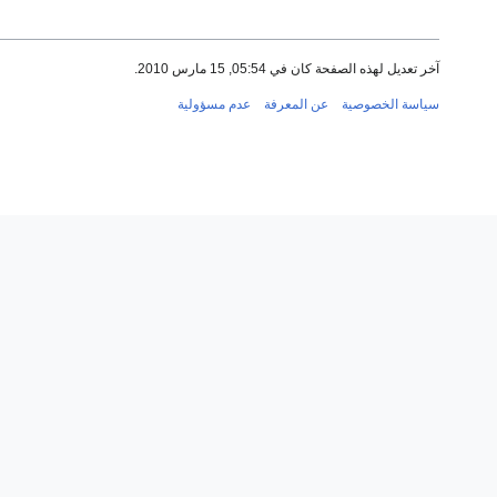
آخر تعديل لهذه الصفحة كان في 05:54, 15 مارس 2010.
سياسة الخصوصية
عن المعرفة
عدم مسؤولية