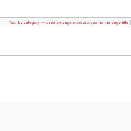
Year by category — used on page without a year in the page title