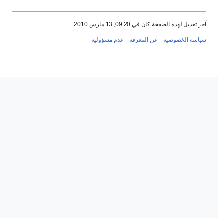
آخر تعديل لهذه الصفحة كان في 09:20, 13 مارس 2010.
سياسة الخصوصية
عن المعرفة
عدم مسؤولية