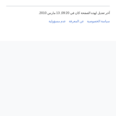
آخر تعديل لهذه الصفحة كان في 09:20, 13 مارس 2010.
سياسة الخصوصية
عن المعرفة
عدم مسؤولية