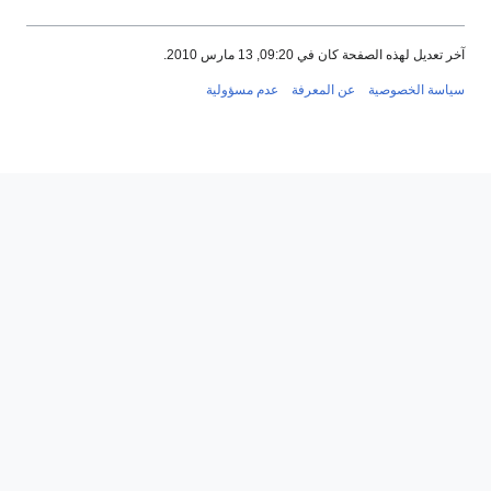
آخر تعديل لهذه الصفحة كان في 09:20, 13 مارس 2010.
سياسة الخصوصية
عن المعرفة
عدم مسؤولية