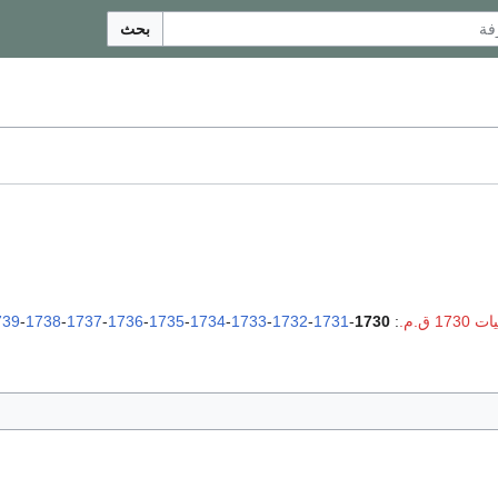
بحث
1730 ق.م.
:
1730
-
1731
-
1732
-
1733
-
1734
-
1735
-
1736
-
1737
-
1738
-
739