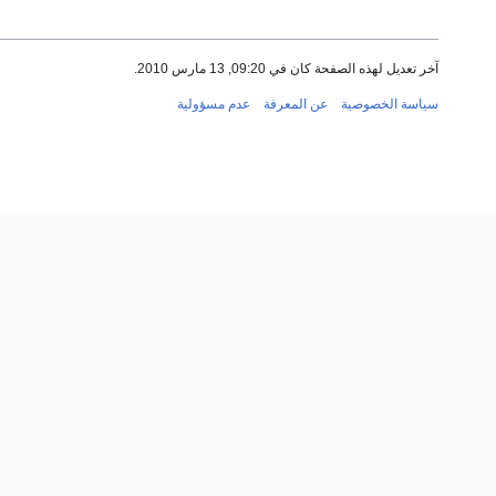
آخر تعديل لهذه الصفحة كان في 09:20, 13 مارس 2010.
سياسة الخصوصية
عن المعرفة
عدم مسؤولية