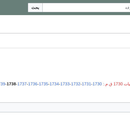
بحث
1730 ق.م.
:
1730
-
1731
-
1732
-
1733
-
1734
-
1735
-
1736
-
1737
-
1738
-
739