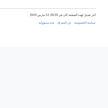
آخر تعديل لهذه الصفحة كان في 09:20, 13 مارس 2010.
سياسة الخصوصية
عن المعرفة
عدم مسؤولية