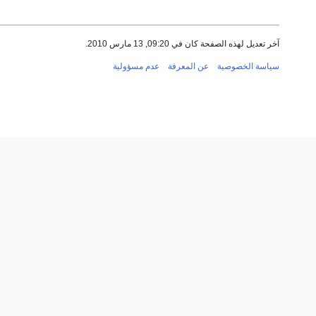
آخر تعديل لهذه الصفحة كان في 09:20, 13 مارس 2010.
سياسة الخصوصية
عن المعرفة
عدم مسؤولية