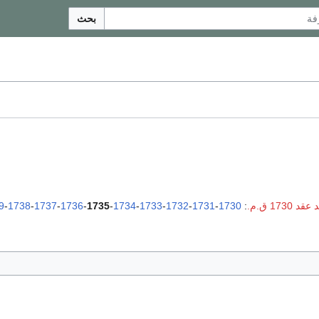
بحث
د 1730 ق.م.
:
1730
-
1731
-
1732
-
1733
-
1734
-
1735
-
1736
-
1737
-
1738
-
9