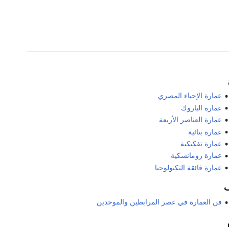
عمارة الإحياء المصري
عمارة الباروك
عمارة العناصر الأربعة
عمارة بنائية
عمارة تفكيكية
عمارة رومانسكية
عمارة فائقة التكنولوجيا
فن العمارة في عصر المرابطين والموحدين