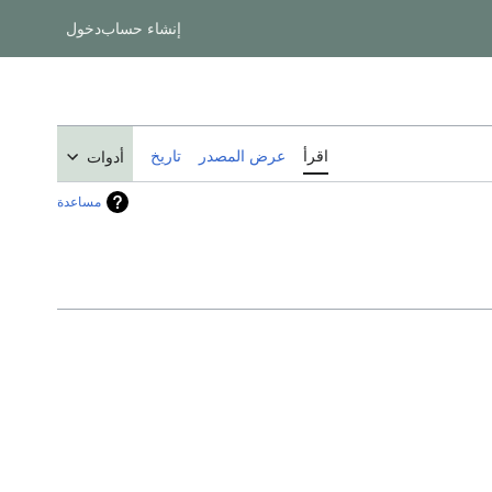
إنشاء حساب
دخول
اقرأ
عرض المصدر
تاريخ
أدوات
مساعدة