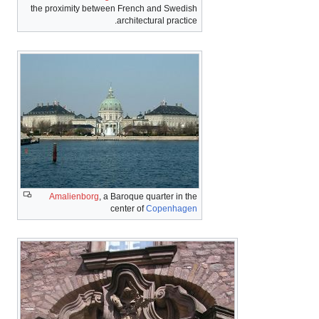
the proximity between French and Swedish
architectural practice.
Amalienborg
, a Baroque quarter in the
center of
Copenhagen