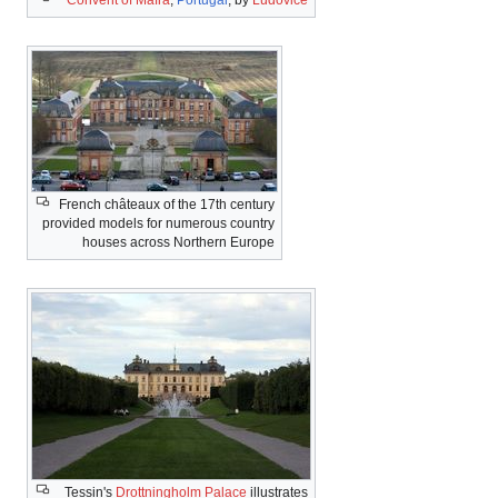
French châteaux of the 17th century
provided models for numerous country
houses across Northern Europe
Tessin's
Drottningholm Palace
illustrates