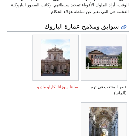
الوقت، أراد الملوك الأقوياء تمجيد سلطاتهم. وكانت القصور الباروكية
الفخمة هي التي تعبر عن سلطة هؤلاء الحكام.
سوابق وملامح عمارة الباروك
قصر المنتخب في ترير
سانتا سوزانا
:
كارلو مادرو
(ألمانيا)