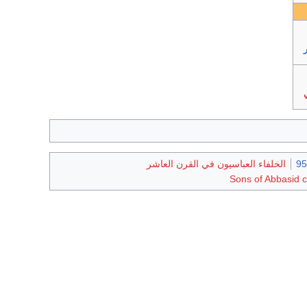
الخلفاء العباسيون في القرن العاشر
Sons of Abbasid c