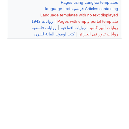
Pages using Lang-xx templates
Articles containing فرنسية-language text
Language templates with no text displayed
Pages with empty portal template
روايات 1942
روايات ألبير كامو
روايات افتتاحية
روايات فلسفية
روايات تدور في الجزائر
كتب لوموند المائة للقرن