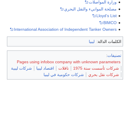
وزارة المواصلات
مصلحة الموانيء والنقل البحري
Lloyd’s List
BIMCO
International Association of Independent Tanker Owners
الكلمات الدالة:
ليبيا
تصنيفات
:
Pages using infobox company with unknown parameters
شركات تأسست سنة 1975
ناقلات
اقتصاد ليبيا
شركات ليبية
شركات نقل بحري
شركات حكومية في ليبيا