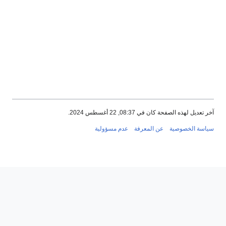
آخر تعديل لهذه الصفحة كان في 08:37, 22 أغسطس 2024.
سياسة الخصوصية
عن المعرفة
عدم مسؤولية