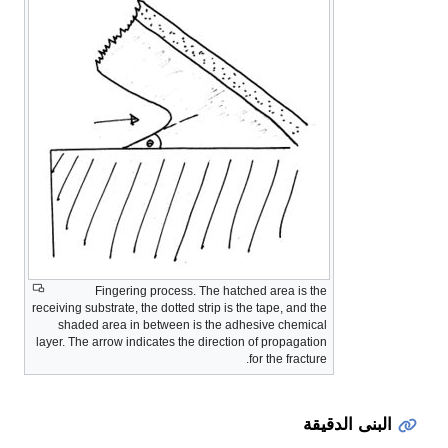
Fingering process. The hatched area is the
receiving substrate, the dotted strip is the tape, and the
shaded area in between is the adhesive chemical
layer. The arrow indicates the direction of propagation
for the fracture.
البنى الدقيقة