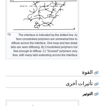
The interface is indicated by the dotted line. A)
Non-crosslinked polymers are somewhat free to
diffuse across the interface. One loop and two distal
tails are seen diffusing. B) Crosslinked polymers not
free enough to diffuse. C) "Scissed" polymers very
free, with many tails extending across the interface.
القوة
تأثيرات أخرى
التوتير