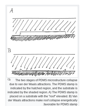
The two stages of PDMS microstructure collapse
due to van der Waals attractions. The PDMS stamp is
indicated by the hatched region, and the substrate is
indicated by the shaded region. A) The PDMS stamp is
placed on a substrate with the "roof" elevated. B) Van
der Waals attractions make roof collapse energetically
favorable for PDMS stamp.