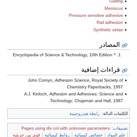
Galling
Meniscus
Pressure sensitive adhesive
Rail adhesion
Synthetic setae
المصادر
Encyclopedia of Science & Technology, 10th Edition
^
قراءات إضافية
John Comyn,
Adhesion Science
, Royal Society of
Chemistry Paperbacks, 1997
A.J. Kinloch,
Adhesion and Adhesives: Science and
Technology
, Chapman and Hall, 1987
الكلمات الدالة:
رابطة هيدروجينية
تصنيفات
:
Pages using div col with unknown parameters
علم المواد
خصائص كيميائية
روابط كيميائية
قوى بين جزيئية