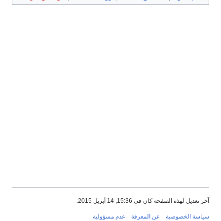
آخر تعديل لهذه الصفحة كان في 15:36, 14 أبريل 2015.
سياسة الخصوصية
عن المعرفة
عدم مسؤولية