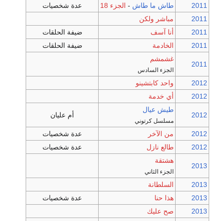
2011
طاش ما طاش
-
الجزء 18
عدة شخصيات
2011
مباشر ولكن
2011
أنا آسف
ضيفة الحلقات
2011
الخادمة
ضيفة الحلقات
غشمشم
2011
الجزء السادس
2012
واحد كابتشينو
2012
أي خدمة
طيش عيال
2012
أم عليان
مسلسل كرتوني
2012
من الآخر
عدة شخصيات
2012
طالع نازل
عدة شخصيات
هشتقة
2013
الجزء الثاني
2013
السلطانة
2013
هذا حنا
عدة شخصيات
2013
صح عليك