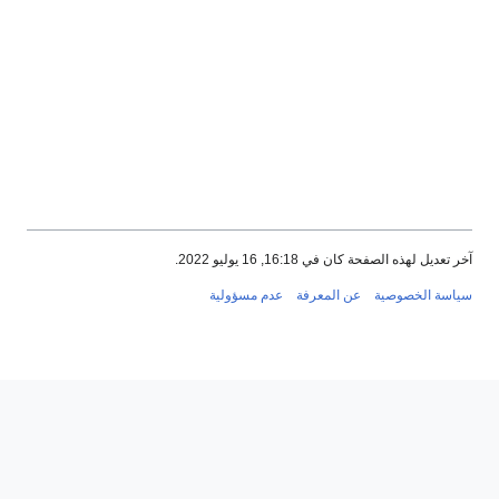
خر تعديل لهذه الصفحة كان في 16:18, 16 يوليو 2022.
ياسة الخصوصية
عن المعرفة
عدم مسؤولية