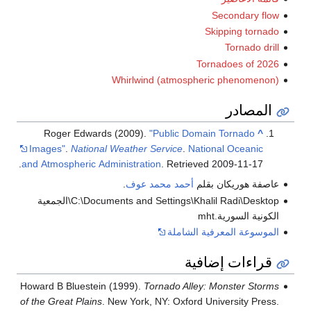
Secondary flow
Skipping tornado
Tornado drill
Tornadoes of 2026
Whirlwind (atmospheric phenomenon)
المصادر
Roger Edwards (2009).
"Public Domain Tornado
^
Images"
.
National Weather Service
.
National Oceanic
.
and Atmospheric Administration
. Retrieved
2009-11-17
عاصفة هوريكان بقلم
أحمد محمد عوف
.
C:\Documents and Settings\Khalil Radi\Desktop\الجمعية
الكونية السورية.mht
الموسوعة المعرفية الشاملة
قراءات إضافية
Howard B Bluestein (1999).
Tornado Alley: Monster Storms
of the Great Plains
. New York, NY: Oxford University Press.