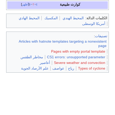
كوارث طبيعية
e
t
v
أظهر
الكلمات الدالة:
المحيط الهندي
المكسيك
المحيط الهادي
أمريكا الوسطى
تصنيفات
:
Articles with hatnote templates targeting a nonexistent
page
Pages with empty portal template
CS1 errors: unsupported parameter
مخاطر الطقس
Severe weather and convection
أعاصير
Types of cyclone
رياح
عواصف
علم الأرصاد الجوية