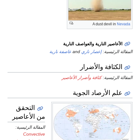
A dust devil in
Nevada
الأعاصير النارية والعواصف النارية
المقالة الرئيسية:
إعصار ناري
and
عاصفة نارية
الكثافة والأضرار
المقالة الرئيسية:
كثافة وأضرار الأعاصير
علم الأرصاد الجوية
التحقق
من الأعاصير
المقالة الرئيسية:
Convective