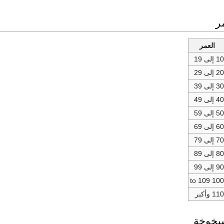
ر
العمر
1 إلى 19
2 إلى 29
3 إلى 39
4 إلى 49
5 إلى 59
6 إلى 69
7 إلى 79
8 إلى 89
9 إلى 99
100 to 10
11 وأكبر
يخوخة