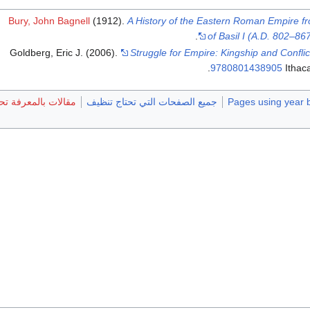
Bury, John Bagnell
(1912).
A History of the Eastern Roman Empire fro
of Basil I (A.D. 802–86
Goldberg, Eric J. (2006).
Struggle for Empire: Kingship and Confl
.
9780801438905
Ithac
Pages using year 
جميع الصفحات التي تحتاج تنظيف
مقالات بالمعرفة تحتاج توضيح 17