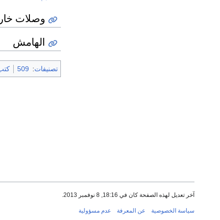
وصلات خار
الهامش
تصنيفات
:
509
كتب 9
آخر تعديل لهذه الصفحة كان في 18:16, 8 نوفمبر 2013.
سياسة الخصوصية
عن المعرفة
عدم مسؤولية