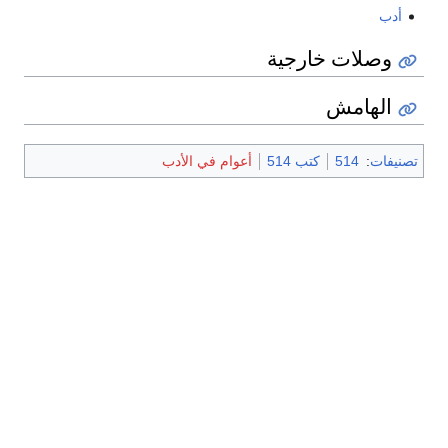
أدب
وصلات خارجية
الهامش
تصنيفات
:
514
كتب 514
أعوام في الأدب