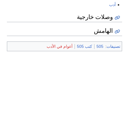
أدب
وصلات خارجية
الهامش
تصنيفات
:
505
كتب 505
أعوام في الأدب