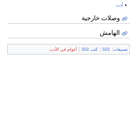
أدب
وصلات خارجية
الهامش
تصنيفات
:
502
كتب 502
أعوام في الأدب