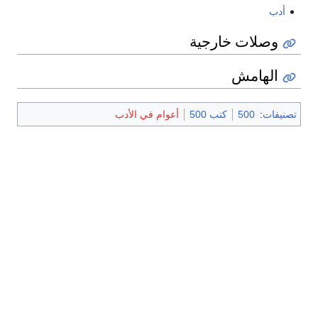
أدب
وصلات خارجية
الهامش
تصنيفات
:
500
كتب 500
أعوام في الأدب