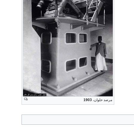
مرصد حلوان،
1903