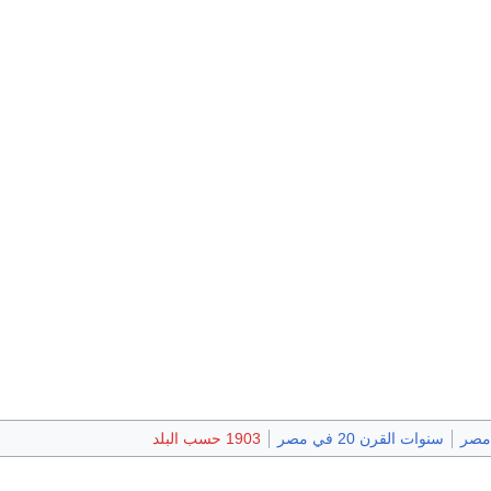
سنوات القرن 20 في مصر
1903 حسب البلد