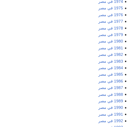
1974 في مصر
1975 في مصر
1976 في مصر
1977 في مصر
1978 في مصر
1979 في مصر
1980 في مصر
1981 في مصر
1982 في مصر
1983 في مصر
1984 في مصر
1985 في مصر
1986 في مصر
1987 في مصر
1988 في مصر
1989 في مصر
1990 في مصر
1991 في مصر
1992 في مصر