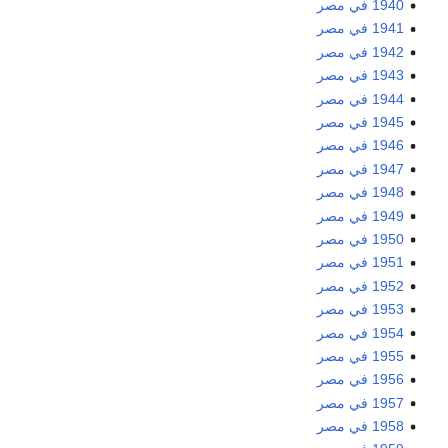
1940 في مصر
1941 في مصر
1942 في مصر
1943 في مصر
1944 في مصر
1945 في مصر
1946 في مصر
1947 في مصر
1948 في مصر
1949 في مصر
1950 في مصر
1951 في مصر
1952 في مصر
1953 في مصر
1954 في مصر
1955 في مصر
1956 في مصر
1957 في مصر
1958 في مصر