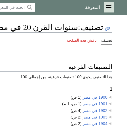
المعرفة
القائمة الرئيسية
تصنيف
:
سنوات القرن 20 في مصر
تصنيف
ناقش هذه الصفحة
التصنيفات الفرعية
هذا التصنيف يحوي 100 تصنيفات فرعية، من إجمالي 100.
1
1900 في مصر
‏
(1 ص)
1901 في مصر
‏
(1 ص، 1 م)
1902 في مصر
‏
(4 ص)
1903 في مصر
‏
(2 ص)
1904 في مصر
‏
(2 ص)