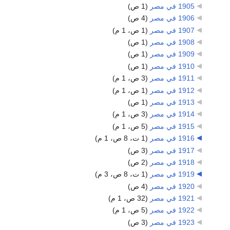
1905 في مصر
‏
(1 ص)
1906 في مصر
‏
(4 ص)
1907 في مصر
‏
(1 ص، 1 م)
1908 في مصر
‏
(1 ص)
1909 في مصر
‏
(1 ص)
1910 في مصر
‏
(1 ص)
1911 في مصر
‏
(3 ص، 1 م)
1912 في مصر
‏
(1 ص، 1 م)
1913 في مصر
‏
(1 ص)
1914 في مصر
‏
(3 ص، 1 م)
1915 في مصر
‏
(5 ص، 1 م)
1916 في مصر
‏
(1 ت، 8 ص، 1 م)
1917 في مصر
‏
(3 ص)
1918 في مصر
‏
(2 ص)
1919 في مصر
‏
(1 ت، 8 ص، 3 م)
1920 في مصر
‏
(4 ص)
1921 في مصر
‏
(32 ص، 1 م)
1922 في مصر
‏
(5 ص، 1 م)
1923 في مصر
‏
(3 ص)