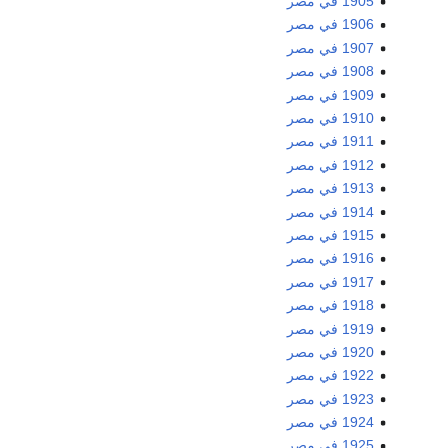
1905 في مصر
1906 في مصر
1907 في مصر
1908 في مصر
1909 في مصر
1910 في مصر
1911 في مصر
1912 في مصر
1913 في مصر
1914 في مصر
1915 في مصر
1916 في مصر
1917 في مصر
1918 في مصر
1919 في مصر
1920 في مصر
1922 في مصر
1923 في مصر
1924 في مصر
1925 في مصر