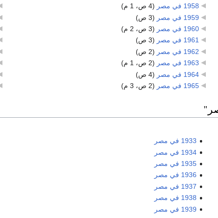
1958 في مصر
‏
(4 ص، 1 م)
1959 في مصر
‏
(3 ص)
1960 في مصر
‏
(3 ص، 2 م)
1961 في مصر
‏
(3 ص)
1962 في مصر
‏
(2 ص)
1963 في مصر
‏
(2 ص، 1 م)
1964 في مصر
‏
(4 ص)
1965 في مصر
‏
(2 ص، 3 م)
1933 في مصر
1934 في مصر
1935 في مصر
1936 في مصر
1937 في مصر
1938 في مصر
1939 في مصر