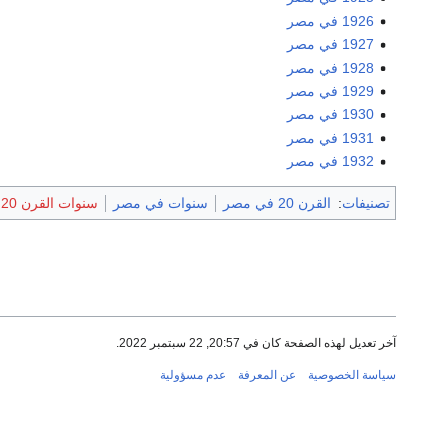
1926 في مصر
1927 في مصر
1928 في مصر
1929 في مصر
1930 في مصر
1931 في مصر
1932 في مصر
تصنيفات
:
القرن 20 في مصر
سنوات في مصر
سنوات القرن 20 في أفريقيا
آخر تعديل لهذه الصفحة كان في 20:57, 22 سبتمبر 2022.
سياسة الخصوصية
عن المعرفة
عدم مسؤولية