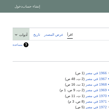
إنشاء حساب
دخول
اقرأ
عرض المصدر
تاريخ
أدوات
مساعدة
1966 في مصر
‏
(1 ص)
1967 في مصر
‏
(2 ت، 48 ص)
1968 في مصر
‏
(1 ت، 16 ص)
1969 في مصر
‏
(2 ت، 9 ص، 1 م)
1970 في مصر
‏
(1 ت، 11 ص)
1971 في مصر
‏
(8 ص، 3 م)
1972 في مصر
‏
(5 ص)