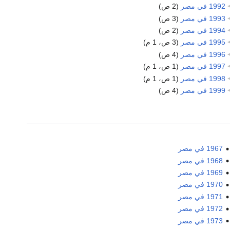
1992 في مصر
‏
(2 ص)
1993 في مصر
‏
(3 ص)
1994 في مصر
‏
(2 ص)
1995 في مصر
‏
(3 ص، 1 م)
1996 في مصر
‏
(4 ص)
1997 في مصر
‏
(1 ص، 1 م)
1998 في مصر
‏
(1 ص، 1 م)
1999 في مصر
‏
(4 ص)
1967 في مصر
1968 في مصر
1969 في مصر
1970 في مصر
1971 في مصر
1972 في مصر
1973 في مصر