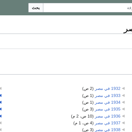
بحث
1932 في مصر
‏
(2 ص)
1933 في مصر
‏
(1 ص)
1934 في مصر
‏
(1 ص)
1935 في مصر
‏
(3 ص)
1936 في مصر
‏
(10 ص، 2 م)
1937 في مصر
‏
(4 ص، 1 م)
1938 في مصر
‏
(3 ص)