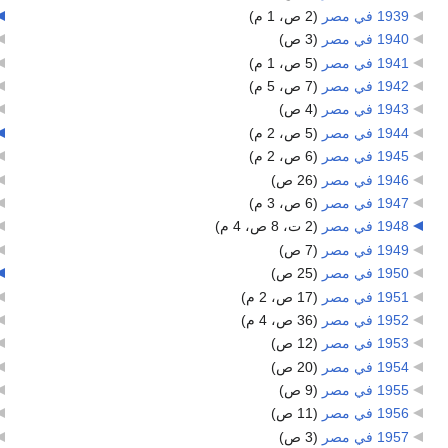
1939 في مصر
‏
(2 ص، 1 م)
1940 في مصر
‏
(3 ص)
1941 في مصر
‏
(5 ص، 1 م)
1942 في مصر
‏
(7 ص، 5 م)
1943 في مصر
‏
(4 ص)
1944 في مصر
‏
(5 ص، 2 م)
1945 في مصر
‏
(6 ص، 2 م)
1946 في مصر
‏
(26 ص)
1947 في مصر
‏
(6 ص، 3 م)
1948 في مصر
‏
(2 ت، 8 ص، 4 م)
1949 في مصر
‏
(7 ص)
1950 في مصر
‏
(25 ص)
1951 في مصر
‏
(17 ص، 2 م)
1952 في مصر
‏
(36 ص، 4 م)
1953 في مصر
‏
(12 ص)
1954 في مصر
‏
(20 ص)
1955 في مصر
‏
(9 ص)
1956 في مصر
‏
(11 ص)
1957 في مصر
‏
(3 ص)