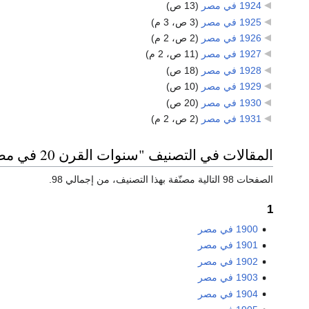
1924 في مصر
‏
(13 ص)
1925 في مصر
‏
(3 ص، 3 م)
1926 في مصر
‏
(2 ص، 2 م)
1927 في مصر
‏
(11 ص، 2 م)
1928 في مصر
‏
(18 ص)
1929 في مصر
‏
(10 ص)
1930 في مصر
‏
(20 ص)
1931 في مصر
‏
(2 ص، 2 م)
المقالات في التصنيف "سنوات القرن 20 في مصر"
الصفحات 98 التالية مصنّفة بهذا التصنيف، من إجمالي 98.
1
1900 في مصر
1901 في مصر
1902 في مصر
1903 في مصر
1904 في مصر