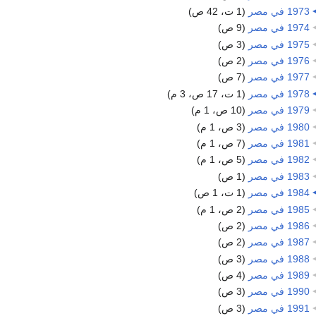
1973 في مصر
‏
(1 ت، 42 ص)
1974 في مصر
‏
(9 ص)
1975 في مصر
‏
(3 ص)
1976 في مصر
‏
(2 ص)
1977 في مصر
‏
(7 ص)
1978 في مصر
‏
(1 ت، 17 ص، 3 م)
1979 في مصر
‏
(10 ص، 1 م)
1980 في مصر
‏
(3 ص، 1 م)
1981 في مصر
‏
(7 ص، 1 م)
1982 في مصر
‏
(5 ص، 1 م)
1983 في مصر
‏
(1 ص)
1984 في مصر
‏
(1 ت، 1 ص)
1985 في مصر
‏
(2 ص، 1 م)
1986 في مصر
‏
(2 ص)
1987 في مصر
‏
(2 ص)
1988 في مصر
‏
(3 ص)
1989 في مصر
‏
(4 ص)
1990 في مصر
‏
(3 ص)
1991 في مصر
‏
(3 ص)