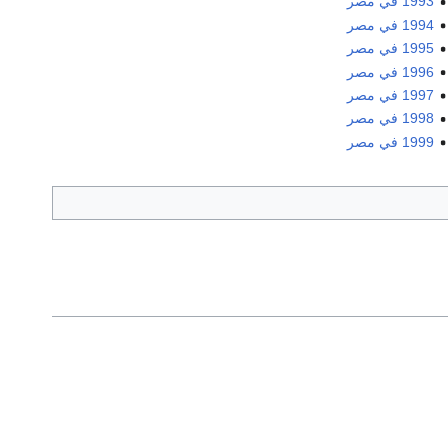
1993 في مصر
1994 في مصر
1995 في مصر
1996 في مصر
1997 في مصر
1998 في مصر
1999 في مصر