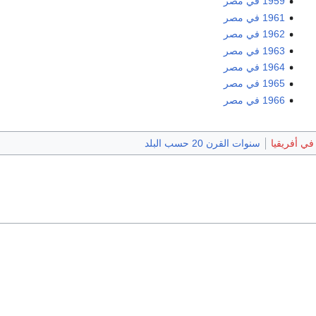
1959 في مصر
1961 في مصر
1962 في مصر
1963 في مصر
1964 في مصر
1965 في مصر
1966 في مصر
سنوات القرن 20 حسب البلد