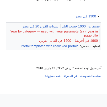
1900 في مصر
تصنيفات
:
1900 حسب البلد
سنوات القرن 20 في مصر
Year by category — used with year parameter(s) ≠ year in
page title
1900 في أفريقيا
1900 في العالم العربي
تصنيف مخفي:
Portal templates with redlinked portals
آخر تعديل لهذه الصفحة كان في 03:22, 13 مارس 2010.
سياسة الخصوصية
عن المعرفة
عدم مسؤولية